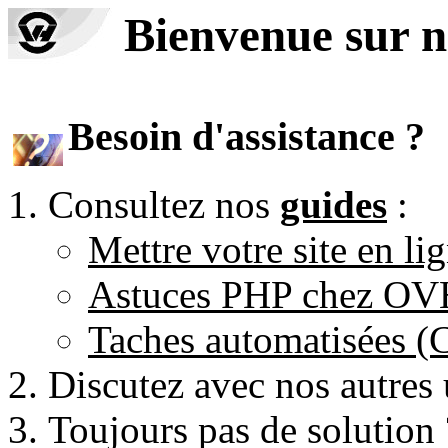
Bienvenue sur n
Besoin d'assistance ?
Consultez nos
guides
:
Mettre votre site en li
Astuces PHP chez O
Taches automatisées 
Discutez avec nos autres 
Toujours pas de solution